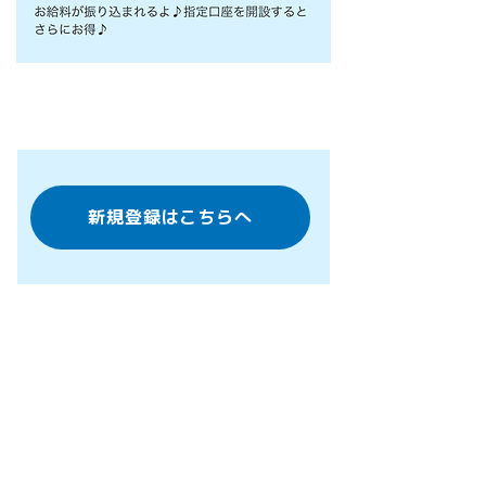
新規登録はこちらへ