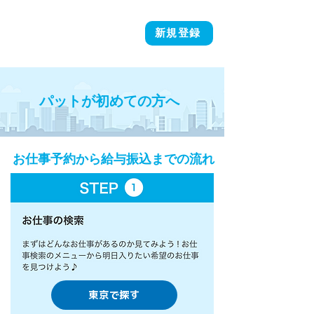
新規登録
パットが初めての方へ
お仕事予約から給与振込までの流れ
東京で探す