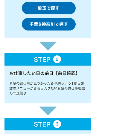
埼玉で探す
千葉&神奈川で探す