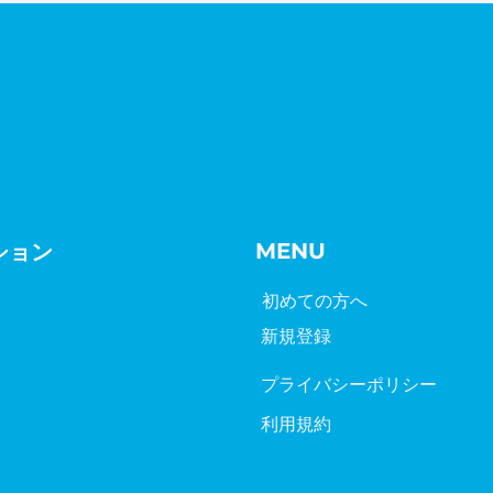
​MENU
ション
​初めての方へ
新規登録
プライバシーポリシー
​利用規約