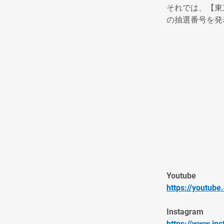
それでは、【東
の抽選番号を発
Youtube
https://youtub
Instagram
https://www.in