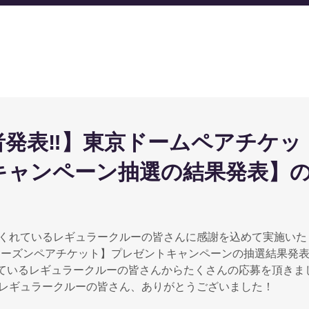
者発表‼】東京ドームペアチケッ
キャンペーン抽選の結果発表】
くれているレギュラークルーの皆さんに感謝を込めて実施いたし
シーズンペアチケット】プレゼントキャンペーンの抽選結果発
れているレギュラークルーの皆さんからたくさんの応募を頂きま
レギュラークルーの皆さん、ありがとうございました！