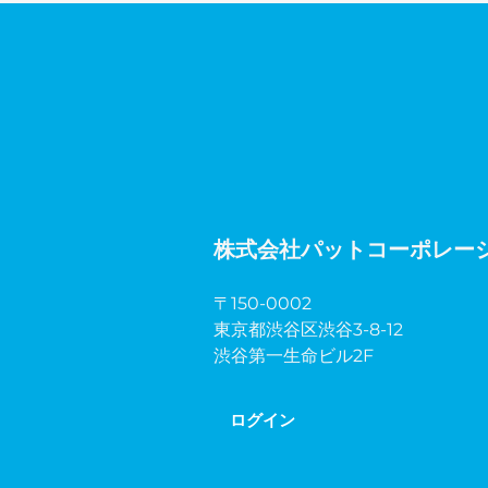
株式会社パットコーポレー
〒150-0002
東京都渋谷区渋谷3-8-12
渋谷第一生命ビル2F
ログイン