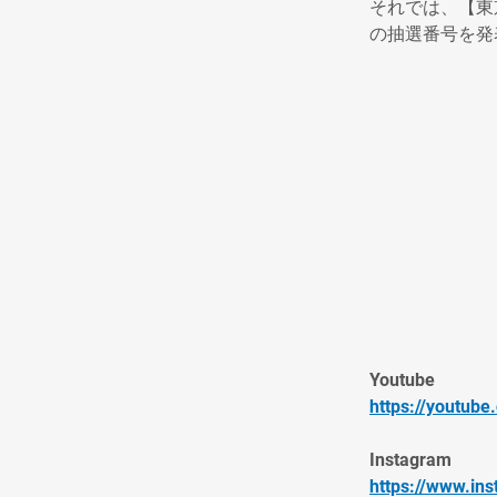
それでは、【東
の抽選番号を発
Youtube
https://youtub
Instagram
https://www.in