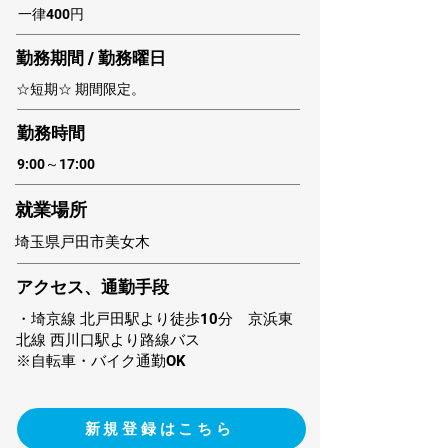
一律400円
勤務期間 / 勤務曜日
☆短期☆ 期間限定。
​勤務時間
9:00～17:00
​就業場所
埼玉県戸田市美女木
アクセス、通勤手段
・埼京線 北戸田駅より徒歩10分 京浜東
北線 西川口駅より路線バス
※自転車・バイク通勤OK
新規登録はこちら