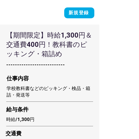
新規登録
【期間限定】時給1,300円＆
交通費400円！教科書のピ
ッキング・箱詰め
---------------------------
​仕事内容
学校教科書などのピッキング・検品・箱
詰・発送等
​給与条件
時給/1,300円
​交通費