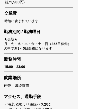
給/1,500円)
​交通費
時給に含まれています
勤務期間 / 勤務曜日
★長期★
月・火・水・木・金・土・日（365日稼働）
の中で週3～5日勤務になります
​勤務時間
15:00～23:00
​就業場所
神奈川県綾瀬市
アクセス、通勤手段
・海老名駅より路線バス20分