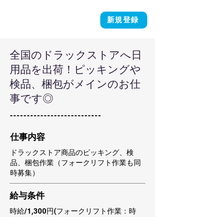
新規登録
全国のドラックストアへ日
用品を出荷！ピッキングや
検品、梱包がメインのお仕
事です◎
---------------------------
​仕事内容
ドラックストア商品のピッキング、検
品、梱包作業（フォークリフト作業も同
時募集）
​給与条件
時給/1,300円(フォークリフト作業：時