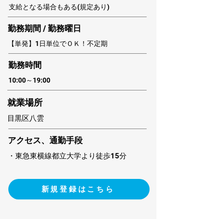
支給となる場合もある(規定あり)
勤務期間 / 勤務曜日
【単発】1日単位でＯＫ！不定期
​勤務時間
10:00～19:00
​就業場所
目黒区八雲
アクセス、通勤手段
・東急東横線都立大学より徒歩15分
新規登録はこちら