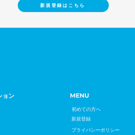
新規登録はこちら
​MENU
ション
​初めての方へ
新規登録
プライバシーポリシー