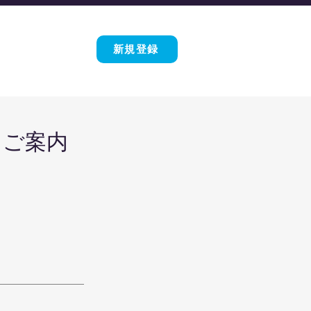
新規登録
日ご案内