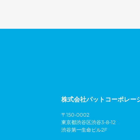
株式会社パットコーポレー
〒150-0002
東京都渋谷区渋谷3-8-12
渋谷第一生命ビル2F