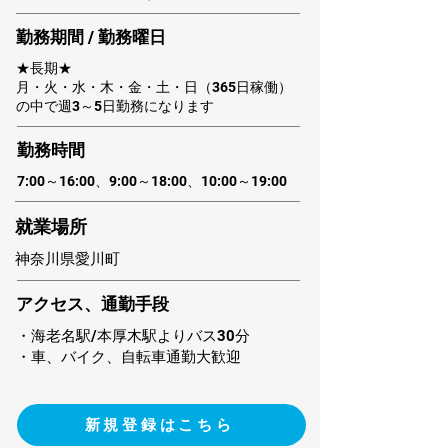
勤務期間 / 勤務曜日
★長期★
月・火・水・木・金・土・日（365日稼働）
の中で週3～5日勤務になります
​勤務時間
7:00～16:00、9:00～18:00、10:00～19:00
​就業場所
神奈川県愛川町
アクセス、通勤手段
・海老名駅/本厚木駅よりバス30分
・車、バイク、自転車通勤大歓迎
新規登録はこちら