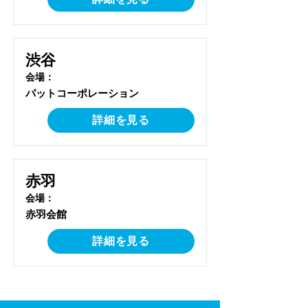
渋谷
​会場：
パットコーポレーション
詳細を見る
赤羽
​会場：
赤羽会館
詳細を見る